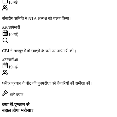
18 मई
संसदीय समिति ने NTA अध्यक्ष को तलब किया।
#
26
छापेमारी
19 मई
CBI ने नागपुर में दो छात्रों के घरों पर छापेमारी की।
#
27
समीक्षा
19 मई
धर्मेंद्र प्रधान ने नीट की पुनर्परीक्षा की तैयारियों की समीक्षा की।
आगे क्या?
क्या री-एग्जाम से
बहाल होगा भरोसा?