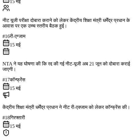
15 मई
नीट यूजी परीक्षा दोबारा कराने को लेकर केंद्रीय शिक्षा मंत्री धर्मेंद्र प्रधान के
आवास पर एक उच्च स्तरीय बैठक हुई।
#
16
री-एग्जाम
15 मई
NTA ने यह घोषणा की कि रद्द की गई नीट-यूजी अब 21 जून को दोबारा कराई
जाएगी।
#
17
कॉन्फ्रेंस
15 मई
केंद्रीय शिक्षा मंत्री धर्मेंद्र प्रधान ने नीट री-एक्जाम को लेकर कॉन्फ्रेंस की।
#
18
गिरफ्तारी
15 मई