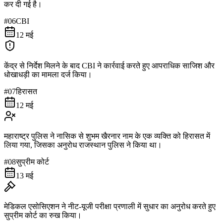
कर दी गई है।
#
06
CBI
12 मई
केंद्र से निर्देश मिलने के बाद CBI ने कार्रवाई करते हुए आपराधिक साजिश और
धोखाधड़ी का मामला दर्ज किया।
#
07
हिरासत
12 मई
महाराष्ट्र पुलिस ने नासिक से शुभम खैरनार नाम के एक व्यक्ति को हिरासत में
लिया गया, जिसका अनुरोध राजस्थान पुलिस ने किया था।
#
08
सुप्रीम कोर्ट
13 मई
मेडिकल एसोसिएशन ने नीट-यूजी परीक्षा प्रणाली में सुधार का अनुरोध करते हुए
सुप्रीम कोर्ट का रुख किया।